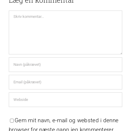
Comment
Gem mit navn, e-mail og websted i denne
browser for næste gang jeg kommenterer