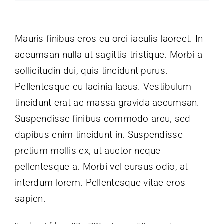
Mauris finibus eros eu orci iaculis laoreet. In
accumsan nulla ut sagittis tristique. Morbi a
sollicitudin dui, quis tincidunt purus.
Pellentesque eu lacinia lacus. Vestibulum
tincidunt erat ac massa gravida accumsan.
Suspendisse finibus commodo arcu, sed
dapibus enim tincidunt in. Suspendisse
pretium mollis ex, ut auctor neque
pellentesque a. Morbi vel cursus odio, at
interdum lorem. Pellentesque vitae eros
sapien.