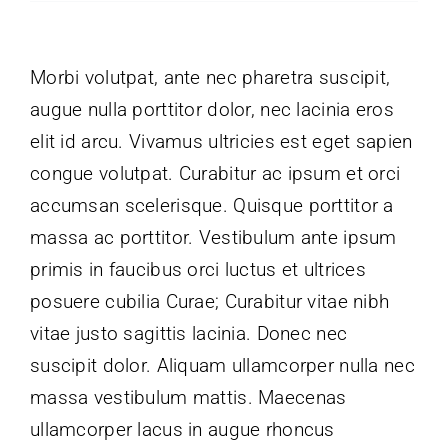
Morbi volutpat, ante nec pharetra suscipit,
augue nulla porttitor dolor, nec lacinia eros
elit id arcu. Vivamus ultricies est eget sapien
congue volutpat. Curabitur ac ipsum et orci
accumsan scelerisque. Quisque porttitor a
massa ac porttitor. Vestibulum ante ipsum
primis in faucibus orci luctus et ultrices
posuere cubilia Curae; Curabitur vitae nibh
vitae justo sagittis lacinia. Donec nec
suscipit dolor. Aliquam ullamcorper nulla nec
massa vestibulum mattis. Maecenas
ullamcorper lacus in augue rhoncus