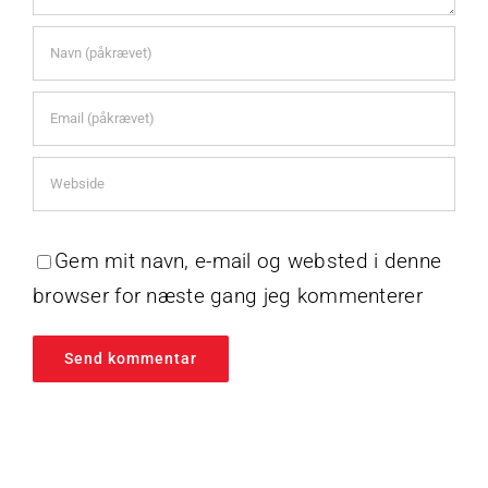
Gem mit navn, e-mail og websted i denne
browser for næste gang jeg kommenterer