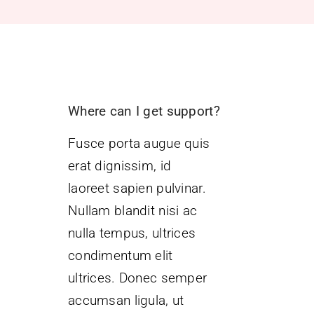
Where can I get support?
Fusce porta augue quis
erat dignissim, id
laoreet sapien pulvinar.
Nullam blandit nisi ac
nulla tempus, ultrices
condimentum elit
ultrices. Donec semper
accumsan ligula, ut