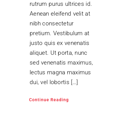
rutrum purus ultrices id.
Aenean eleifend velit at
nibh consectetur
pretium. Vestibulum at
justo quis ex venenatis
aliquet. Ut porta, nunc
sed venenatis maximus,
lectus magna maximus
dui, vel lobortis […]
Continue Reading