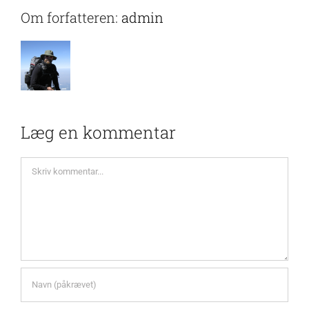
Om forfatteren:
admin
Læg en kommentar
Comment