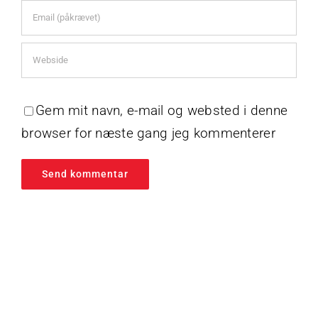
Gem mit navn, e-mail og websted i denne
browser for næste gang jeg kommenterer